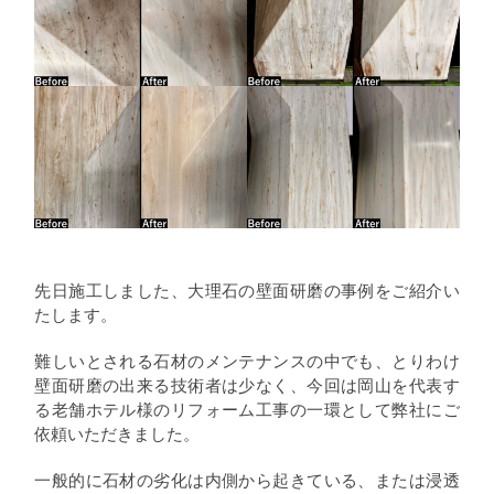
先日施工しました、大理石の壁面研磨の事例をご紹介い
たします。
難しいとされる石材のメンテナンスの中でも、とりわけ
壁面研磨の出来る技術者は少なく、今回は岡山を代表す
る老舗ホテル様のリフォーム工事の一環として弊社にご
依頼いただきました。
一般的に石材の劣化は内側から起きている、または浸透