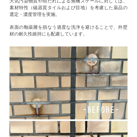
大気汚染物質や雨だれによる無機スケールに対しては、
素材特性（磁器質タイルおよび目地）を考慮した薬品の
選定・濃度管理を実施。
表面の釉薬層を損なう過度な洗浄を避けることで、外壁
材の耐久性維持にも配慮しています。