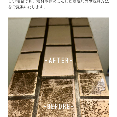
しい場合でも、素材や状況に応じた最適な外壁洗浄方法
をご提案いたします。