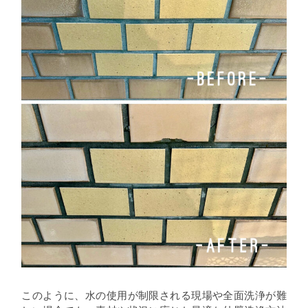
このように、水の使用が制限される現場や全面洗浄が難