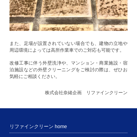
また、足場が設置されていない場合でも、建物の立地や
周辺環境によっては高所作業車でのご対応も可能です。
改修工事に伴う外壁洗浄や、マンション・商業施設・宿
泊施設などの外壁クリーニングをご検討の際は、ぜひお
気軽にご相談ください。
株式会社奈緒企画 リファインクリーン
リファインクリーン home