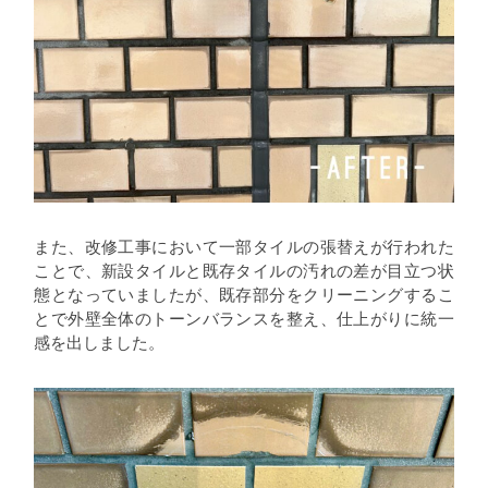
また、改修工事において一部タイルの張替えが行われた
ことで、新設タイルと既存タイルの汚れの差が目立つ状
態となっていましたが、既存部分をクリーニングするこ
とで外壁全体のトーンバランスを整え、仕上がりに統一
感を出しました。