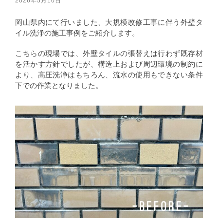
2026年5月10日
岡山県内にて行いました、大規模改修工事に伴う外壁タ
イル洗浄の施工事例をご紹介します。
こちらの現場では、外壁タイルの張替えは行わず既存材
を活かす方針でしたが、構造上および周辺環境の制約に
より、高圧洗浄はもちろん、流水の使用もできない条件
下での作業となりました。